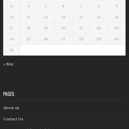
3
4
5
6
7
8
9
10
11
12
13
14
15
16
17
18
19
20
21
22
23
24
25
26
27
28
29
30
31
« Mar
PAGES
About us
Contact Us