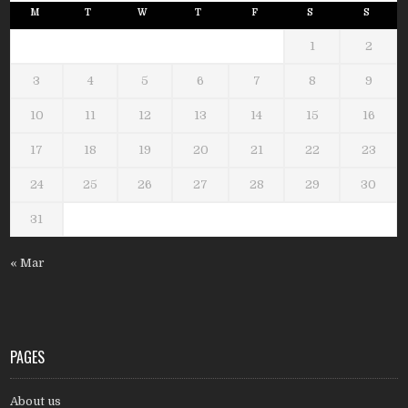
M
T
W
T
F
S
S
1
2
3
4
5
6
7
8
9
10
11
12
13
14
15
16
17
18
19
20
21
22
23
24
25
26
27
28
29
30
31
« Mar
PAGES
About us