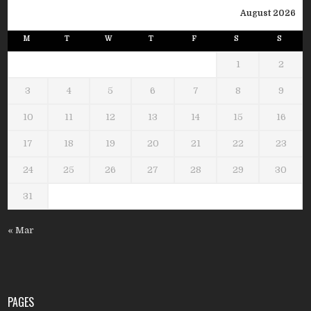
August 2026
M
T
W
T
F
S
S
1
2
3
4
5
6
7
8
9
10
11
12
13
14
15
16
17
18
19
20
21
22
23
24
25
26
27
28
29
30
31
« Mar
PAGES