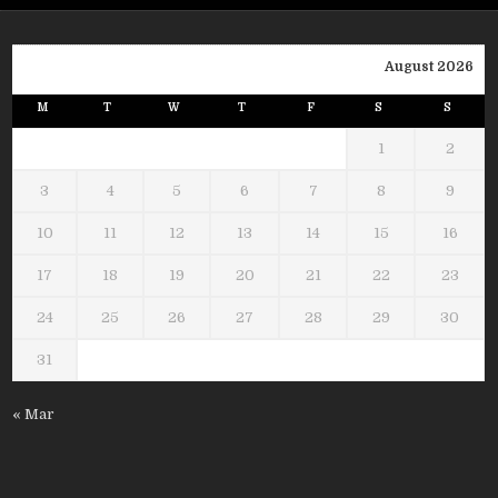
August 2026
M
T
W
T
F
S
S
1
2
3
4
5
6
7
8
9
10
11
12
13
14
15
16
17
18
19
20
21
22
23
24
25
26
27
28
29
30
31
« Mar