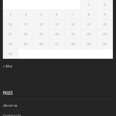
1
2
3
4
5
6
7
8
9
10
11
12
13
14
15
16
17
18
19
20
21
22
23
24
25
26
27
28
29
30
31
« Mar
PAGES
About us
Contact Us