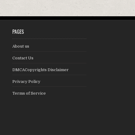
PAGES
About us
Contact Us
DMCACopyrights Disclaimer
Privacy Policy
Terms of Service