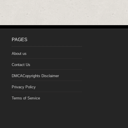
PAGES
About us
Contact Us
DMCACopyrights Disclaimer
Privacy Policy
Terms of Service