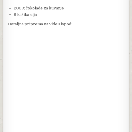
200 g čokolade za kuvanje
8 kašika ulja
Detaljna priprema na videu ispod: