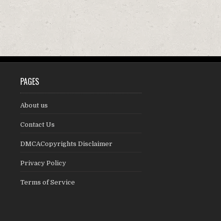
PAGES
About us
Contact Us
DMCACopyrights Disclaimer
Privacy Policy
Terms of Service