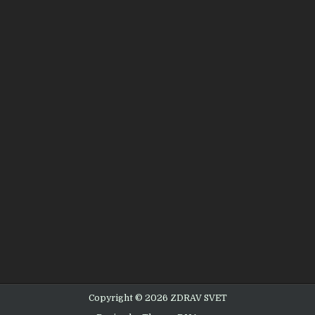
Copyright © 2026 ZDRAV SVET