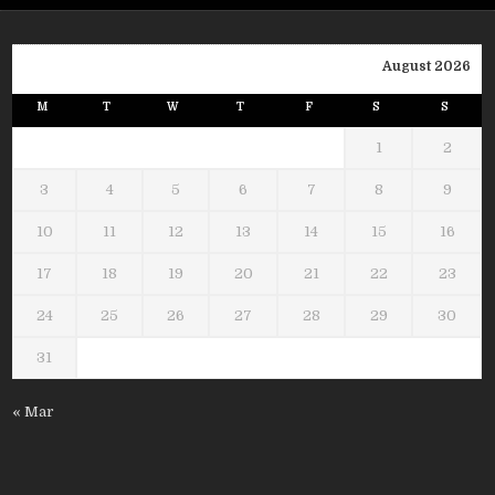
August 2026
M
T
W
T
F
S
S
1
2
3
4
5
6
7
8
9
10
11
12
13
14
15
16
17
18
19
20
21
22
23
24
25
26
27
28
29
30
31
« Mar