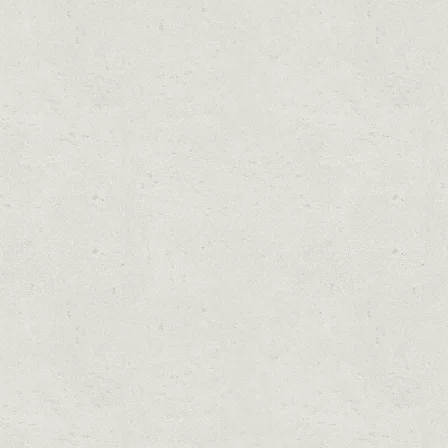
ECEPT