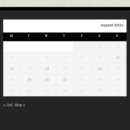
August 2025
M
T
W
T
F
S
S
1
2
3
4
5
6
7
8
9
10
11
12
13
14
15
16
17
18
19
20
21
22
23
24
25
26
27
28
29
30
31
« Jul
Sep »