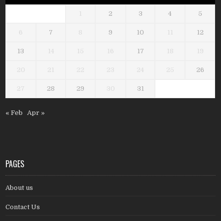
1
2
3
4
5
6
7
8
9
10
11
12
13
14
15
16
17
18
19
20
21
22
23
24
25
26
27
28
29
30
31
« Feb
Apr »
PAGES
About us
Contact Us