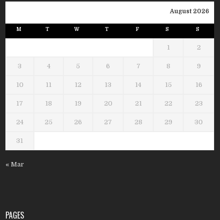
August 2026
M
T
W
T
F
S
S
1
2
3
4
5
6
7
8
9
10
11
12
13
14
15
16
17
18
19
20
21
22
23
24
25
26
27
28
29
30
31
« Mar
PAGES