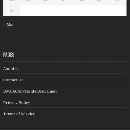
31
« Mar
PAGES
About us
Contact Us
DMCACopyrights Disclaimer
Privacy Policy
Terms of Service