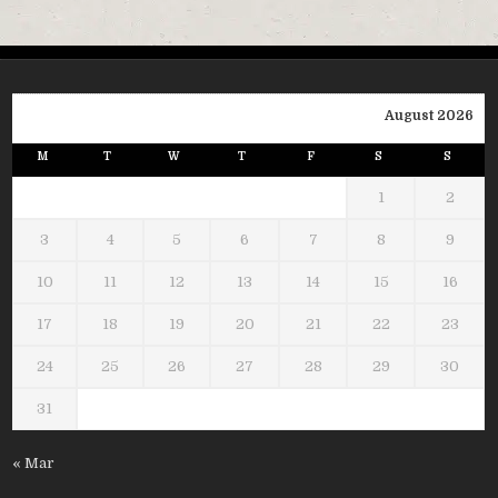
August 2026
M
T
W
T
F
S
S
1
2
3
4
5
6
7
8
9
10
11
12
13
14
15
16
17
18
19
20
21
22
23
24
25
26
27
28
29
30
31
« Mar