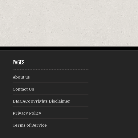
PAGES
About us
Contact Us
DMCACopyrights Disclaimer
Privacy Policy
Terms of Service