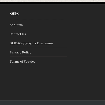
PAGES
About us
Contact Us
DMCACopyrights Disclaimer
Privacy Policy
Terms of Service