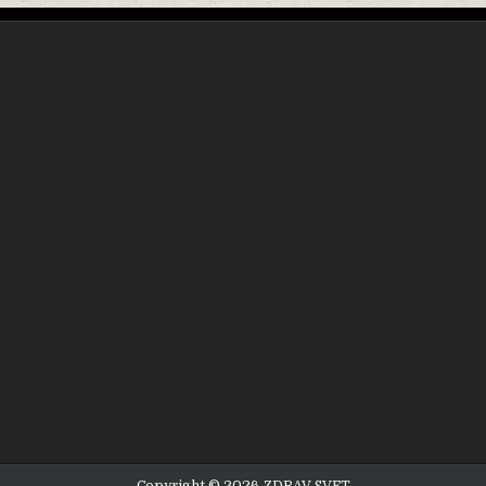
Copyright © 2026 ZDRAV SVET