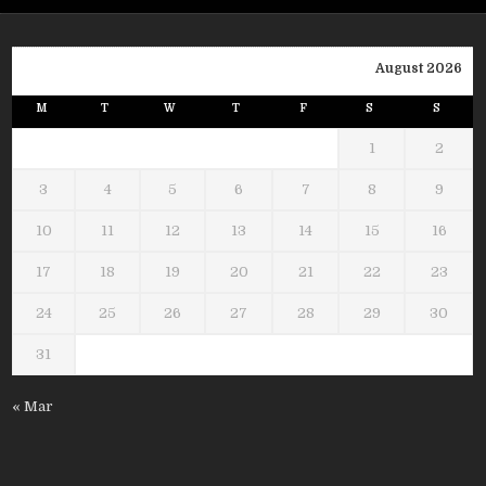
August 2026
M
T
W
T
F
S
S
1
2
3
4
5
6
7
8
9
10
11
12
13
14
15
16
17
18
19
20
21
22
23
24
25
26
27
28
29
30
31
« Mar