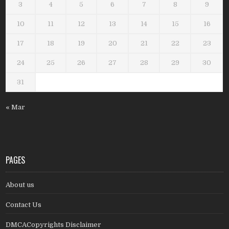
3
4
5
6
7
8
9
10
11
12
13
14
15
16
17
18
19
20
21
22
23
24
25
26
27
28
29
30
31
« Mar
PAGES
About us
Contact Us
DMCACopyrights Disclaimer