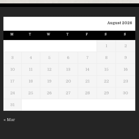
August 2026
M
T
W
T
F
S
S
1
2
3
4
5
6
7
8
9
10
11
12
13
14
15
16
17
18
19
20
21
22
23
24
25
26
27
28
29
30
31
« Mar