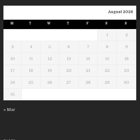
August 2026
M
T
W
T
F
S
S
1
2
3
4
5
6
7
8
9
10
11
12
13
14
15
16
17
18
19
20
21
22
23
24
25
26
27
28
29
30
31
« Mar