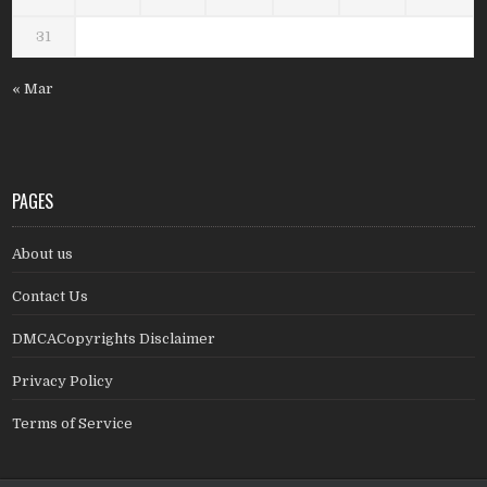
31
« Mar
PAGES
About us
Contact Us
DMCACopyrights Disclaimer
Privacy Policy
Terms of Service