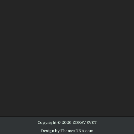
Copyright © 2026 ZDRAV SVET
Design by ThemesDNA.com