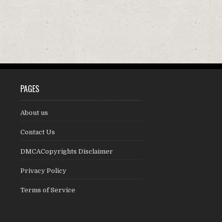
PAGES
About us
Contact Us
DMCACopyrights Disclaimer
Privacy Policy
Terms of Service