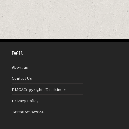
PAGES
About us
Contact Us
DMCACopyrights Disclaimer
Privacy Policy
Terms of Service