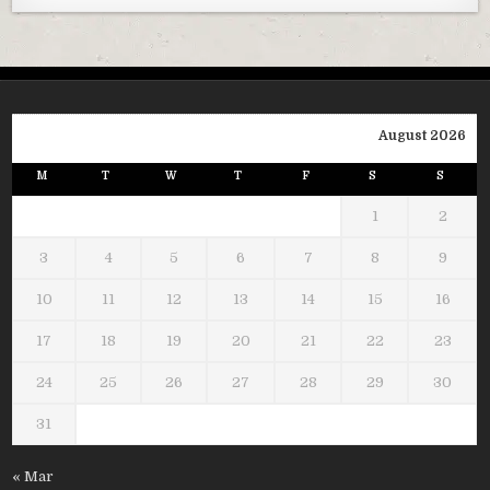
August 2026
M
T
W
T
F
S
S
1
2
3
4
5
6
7
8
9
10
11
12
13
14
15
16
17
18
19
20
21
22
23
24
25
26
27
28
29
30
31
« Mar