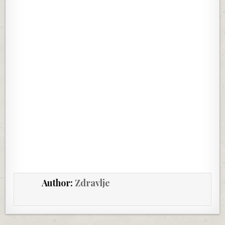
Author:
Zdravlje