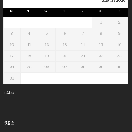
August 2026
M
T
W
T
F
S
S
1
2
3
4
5
6
7
8
9
10
11
12
13
14
15
16
17
18
19
20
21
22
23
24
25
26
27
28
29
30
31
« Mar
PAGES