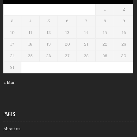
1
2
3
4
5
6
7
8
9
10
11
12
13
14
15
16
17
18
19
20
21
22
23
24
25
26
27
28
29
30
31
« Mar
PAGES
About us