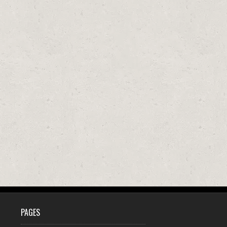
PAGES