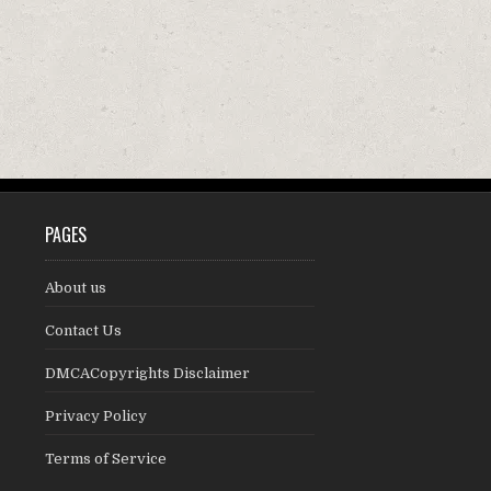
PAGES
About us
Contact Us
DMCACopyrights Disclaimer
Privacy Policy
Terms of Service