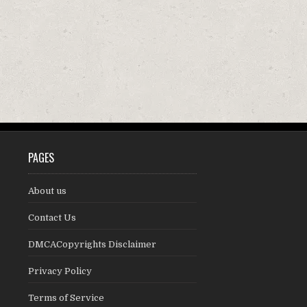
PAGES
About us
Contact Us
DMCACopyrights Disclaimer
Privacy Policy
Terms of Service