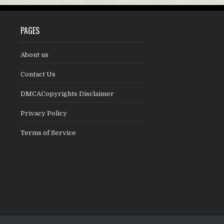
PAGES
About us
Contact Us
DMCACopyrights Disclaimer
Privacy Policy
Terms of Service