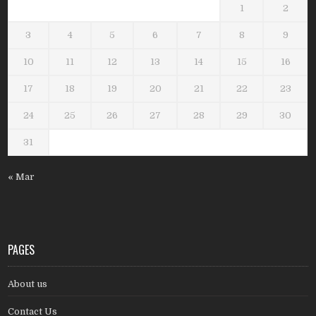
1
2
3
4
5
6
7
8
9
10
11
12
13
14
15
16
17
18
19
20
21
22
23
24
25
26
27
28
29
30
31
« Mar
PAGES
About us
Contact Us