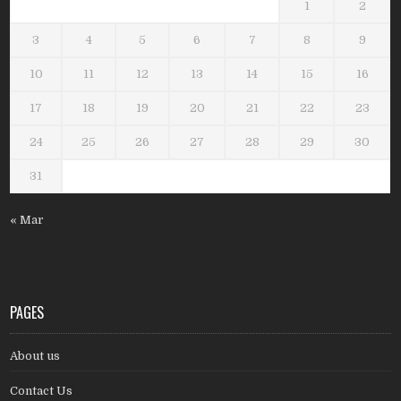
1
2
3
4
5
6
7
8
9
10
11
12
13
14
15
16
17
18
19
20
21
22
23
24
25
26
27
28
29
30
31
« Mar
PAGES
About us
Contact Us