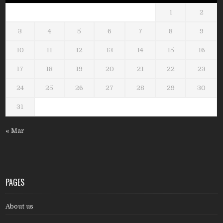
1
2
3
4
5
6
7
8
9
10
11
12
13
14
15
16
17
18
19
20
21
22
23
24
25
26
27
28
29
30
31
« Mar
PAGES
About us