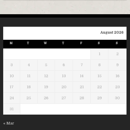
August 2026
M
T
W
T
F
S
S
1
2
3
4
5
6
7
8
9
10
11
12
13
14
15
16
17
18
19
20
21
22
23
24
25
26
27
28
29
30
31
« Mar