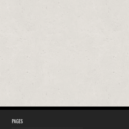
PAGES