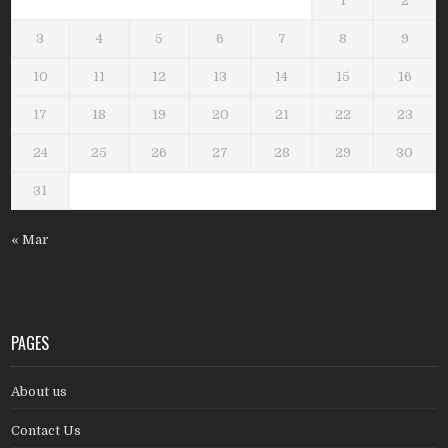
1
2
3
4
5
6
7
8
9
10
11
12
13
14
15
16
17
18
19
20
21
22
23
24
25
26
27
28
29
30
31
« Mar
PAGES
About us
Contact Us