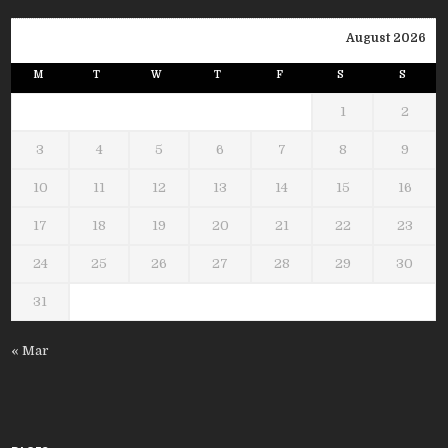
August 2026
M
T
W
T
F
S
S
1
2
3
4
5
6
7
8
9
10
11
12
13
14
15
16
17
18
19
20
21
22
23
24
25
26
27
28
29
30
31
« Mar