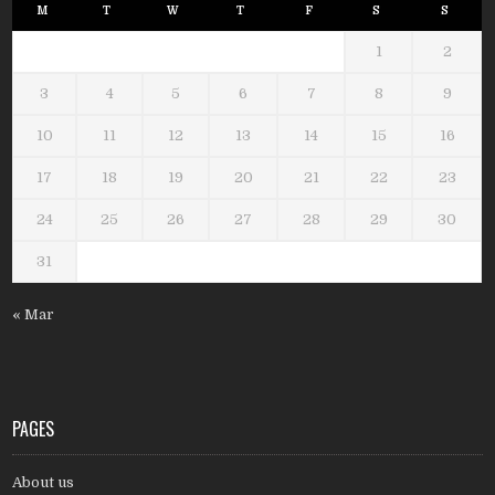
M
T
W
T
F
S
S
1
2
3
4
5
6
7
8
9
10
11
12
13
14
15
16
17
18
19
20
21
22
23
24
25
26
27
28
29
30
31
« Mar
PAGES
About us