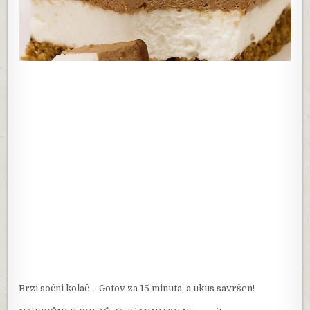
Brzi sočni kolač – Gotov za 15 minuta, a ukus savršen!