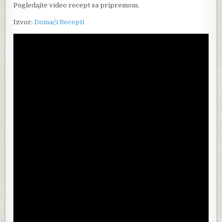
Pogledajte video recept sa pripremom.
Izvor:
Domaći Recepti