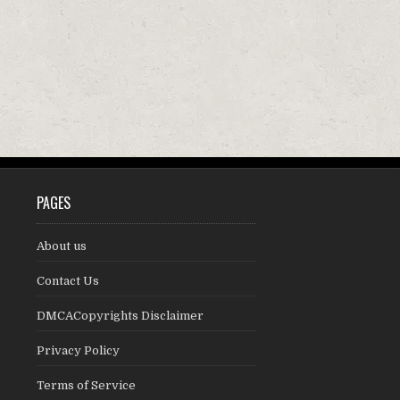
PAGES
About us
Contact Us
DMCACopyrights Disclaimer
Privacy Policy
Terms of Service