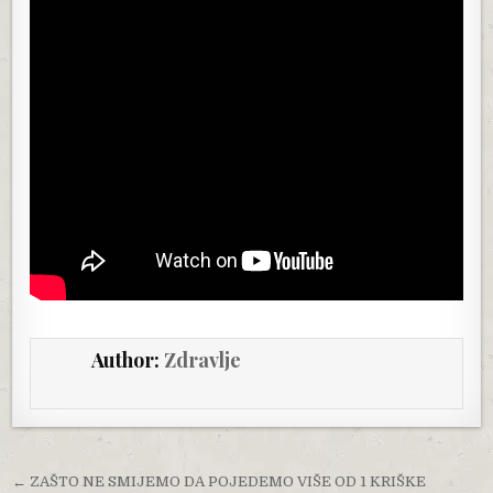
Author:
Zdravlje
Post navigation
← ZAŠTO NE SMIJEMO DA POJEDEMO VIŠE OD 1 KRIŠKE