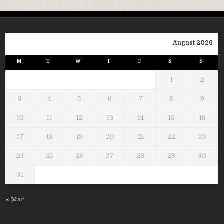
August 2026
M
T
W
T
F
S
S
1
2
3
4
5
6
7
8
9
10
11
12
13
14
15
16
17
18
19
20
21
22
23
24
25
26
27
28
29
30
31
« Mar