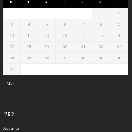
M
T
W
T
F
S
S
1
2
3
4
5
6
7
8
9
10
11
12
13
14
15
16
17
18
19
20
21
22
23
24
25
26
27
28
29
30
31
« Mar
PAGES
About us