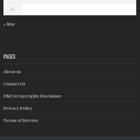
31
« Mar
PAGES
About us
Contact Us
DMCACopyrights Disclaimer
Privacy Policy
Terms of Service